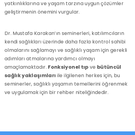
yatkınlıklarına ve yaşam tarzına uygun çözümler
geliştirmenin önemini vurgular.
Dr. Mustafa Karakan’ın seminerleri, katılımcıların
kendi sağlıkları üzerinde daha fazla kontrol sahibi
olmalarını sağlamayı ve sağlıklı yaşam için gerekli
adımları atmalarına yardımcı olmayı
amaçlamaktadır.
Fonksiyonel tıp
ve
bütüncül
sağlık yaklaşımları
ile ilgilenen herkes için, bu
seminerler, sağlıklı yaşamın temellerini öğrenmek
ve uygulamak için bir rehber niteliğindedir.