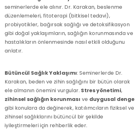
seminerlerde ele alınır. Dr. Karakan, beslenme
düzenlemeleri, fitoterapi (bitkisel tedavi),
probiyotikler, bağırsak sağlığı ve detoksifikasyon
gibi doğal yaklaşımların, sağlığın korunmasında ve
hastalıkların önlenmesinde nasıl etkili olduğunu
anlatır.
Bütüncül Sağlık Yaklaşımı
: Seminerlerde Dr.
Karakan, beden ve zihin sağlığını bir bütün olarak
ele almanın önemini vurgular.
Stres yönetimi
,
zihinsel sağlığın korunması
ve
duygusal denge
gibi konulara da değinerek, katılımcıların fiziksel ve
zihinsel sağlıklarını bütüncül bir şekilde
iyileştirmeleri için rehberlik eder.