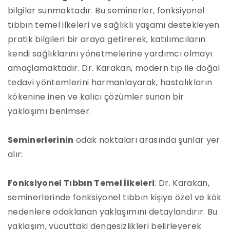
bilgiler sunmaktadır. Bu seminerler, fonksiyonel
tıbbın temel ilkeleri ve sağlıklı yaşamı destekleyen
pratik bilgileri bir araya getirerek, katılımcıların
kendi sağlıklarını yönetmelerine yardımcı olmayı
amaçlamaktadır. Dr. Karakan, modern tıp ile doğal
tedavi yöntemlerini harmanlayarak, hastalıkların
kökenine inen ve kalıcı çözümler sunan bir
yaklaşımı benimser.
Seminerlerinin
odak noktaları arasında şunlar yer
alır:
Fonksiyonel Tıbbın Temel İlkeleri
: Dr. Karakan,
seminerlerinde fonksiyonel tıbbın kişiye özel ve kök
nedenlere odaklanan yaklaşımını detaylandırır. Bu
yaklaşım, vücuttaki dengesizlikleri belirleyerek