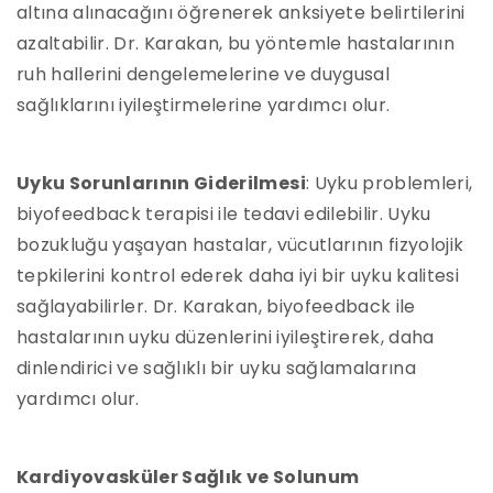
altına alınacağını öğrenerek anksiyete belirtilerini
azaltabilir. Dr. Karakan, bu yöntemle hastalarının
ruh hallerini dengelemelerine ve duygusal
sağlıklarını iyileştirmelerine yardımcı olur.
Uyku Sorunlarının Giderilmesi
: Uyku problemleri,
biyofeedback terapisi ile tedavi edilebilir. Uyku
bozukluğu yaşayan hastalar, vücutlarının fizyolojik
tepkilerini kontrol ederek daha iyi bir uyku kalitesi
sağlayabilirler. Dr. Karakan, biyofeedback ile
hastalarının uyku düzenlerini iyileştirerek, daha
dinlendirici ve sağlıklı bir uyku sağlamalarına
yardımcı olur.
Kardiyovasküler Sağlık ve Solunum