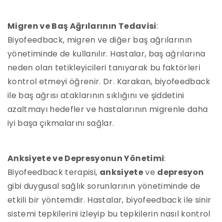
Migren ve Baş Ağrılarının Tedavisi
:
Biyofeedback, migren ve diğer baş ağrılarının
yönetiminde de kullanılır. Hastalar, baş ağrılarına
neden olan tetikleyicileri tanıyarak bu faktörleri
kontrol etmeyi öğrenir. Dr. Karakan, biyofeedback
ile baş ağrısı ataklarının sıklığını ve şiddetini
azaltmayı hedefler ve hastalarının migrenle daha
iyi başa çıkmalarını sağlar.
Anksiyete ve Depresyonun Yönetimi
:
Biyofeedback terapisi,
anksiyete
ve
depresyon
gibi duygusal sağlık sorunlarının yönetiminde de
etkili bir yöntemdir. Hastalar, biyofeedback ile sinir
sistemi tepkilerini izleyip bu tepkilerin nasıl kontrol