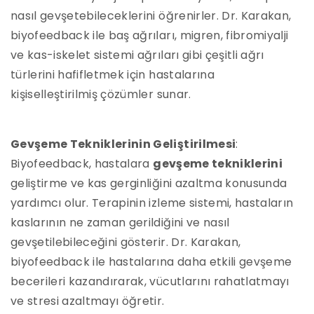
nasıl gevşetebileceklerini öğrenirler. Dr. Karakan,
biyofeedback ile baş ağrıları, migren, fibromiyalji
ve kas-iskelet sistemi ağrıları gibi çeşitli ağrı
türlerini hafifletmek için hastalarına
kişiselleştirilmiş çözümler sunar.
Gevşeme Tekniklerinin Geliştirilmesi
:
Biyofeedback, hastalara
gevşeme tekniklerini
geliştirme ve kas gerginliğini azaltma konusunda
yardımcı olur. Terapinin izleme sistemi, hastaların
kaslarının ne zaman gerildiğini ve nasıl
gevşetilebileceğini gösterir. Dr. Karakan,
biyofeedback ile hastalarına daha etkili gevşeme
becerileri kazandırarak, vücutlarını rahatlatmayı
ve stresi azaltmayı öğretir.