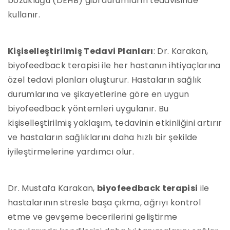
bozukluğu (DEHB) gibi durumların tedavisinde
kullanır.
Kişiselleştirilmiş Tedavi Planları
: Dr. Karakan,
biyofeedback terapisi ile her hastanın ihtiyaçlarına
özel tedavi planları oluşturur. Hastaların sağlık
durumlarına ve şikayetlerine göre en uygun
biyofeedback yöntemleri uygulanır. Bu
kişiselleştirilmiş yaklaşım, tedavinin etkinliğini artırır
ve hastaların sağlıklarını daha hızlı bir şekilde
iyileştirmelerine yardımcı olur.
Dr. Mustafa Karakan,
biyofeedback terapisi
ile
hastalarının stresle başa çıkma, ağrıyı kontrol
etme ve gevşeme becerilerini geliştirme